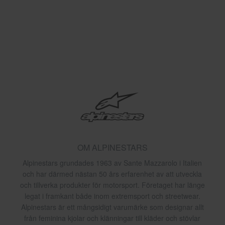
OM ALPINESTARS
Alpinestars grundades 1963 av Sante Mazzarolo i Italien
och har därmed nästan 50 års erfarenhet av att utveckla
och tillverka produkter för motorsport. Företaget har länge
legat i framkant både inom extremsport och streetwear.
Alpinestars är ett mångsidigt varumärke som designar allt
från feminina kjolar och klänningar till kläder och stövlar