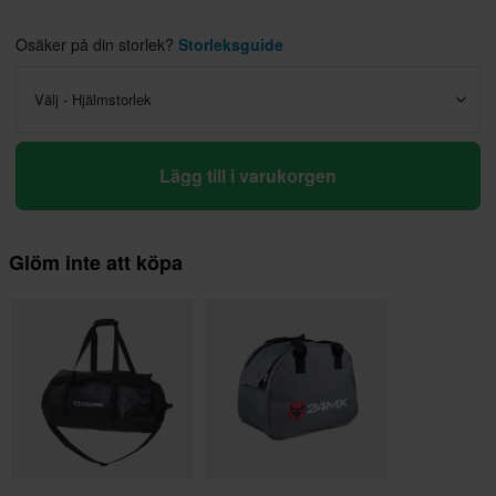
Osäker på din storlek?
Storleksguide
Välj - Hjälmstorlek
Lägg till i varukorgen
Glöm inte att köpa