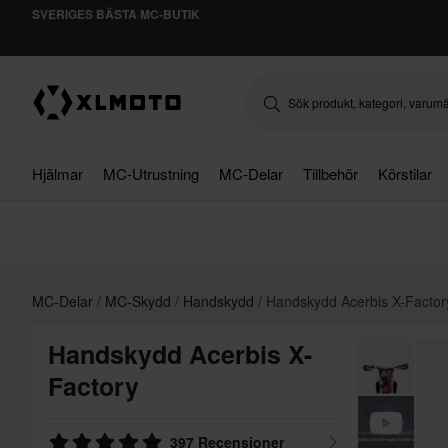
SVERIGES BÄSTA MC-BUTIK
Hjälmar
MC-Utrustning
MC-Delar
Tillbehör
Körstilar
MC-Delar
MC-Skydd
Handskydd
Handskydd Acerbis X-Factor
Handskydd Acerbis X-
Factory
397 Recensioner