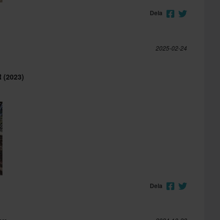
Dela
2025-02-24
 (2023)
Dela