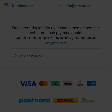
Kundservice
info@xlmoto.se
Registrera dig för vårt nyhetsbrev med de senaste
nyheterna och grymma deals!
Genom att anmäla dig till vårt nyhetsbrev godkänner du vår
Integritetspolicy