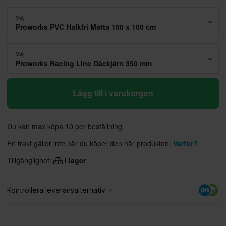
Välj
Proworks PVC Halkfri Matta 100 x 100 cm
Välj
Proworks Racing Line Däckjärn 350 mm
Lägg till i varukorgen
Du kan max köpa 10 per beställning.
Fri frakt gäller inte när du köper den här produkten.
Varför?
Tillgänglighet:
I lager