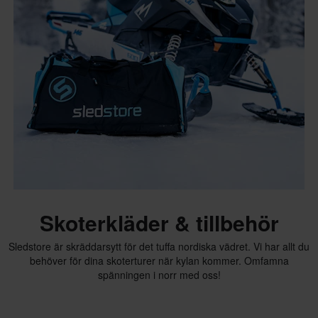
Skoterkläder & tillbehör
Sledstore är skräddarsytt för det tuffa nordiska vädret. Vi har allt du
behöver för dina skoterturer när kylan kommer. Omfamna
spänningen i norr med oss!