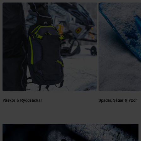
Väskor & Ryggsäckar
Spadar, Sågar & Yxor