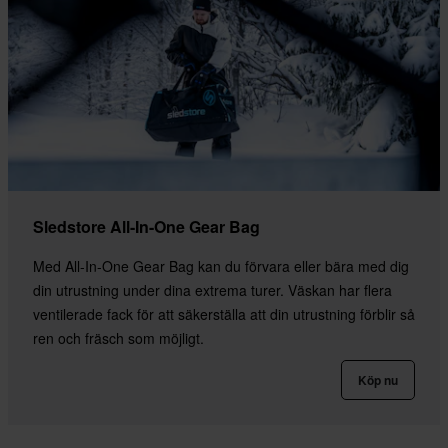
Sledstore All-In-One Gear Bag
Med All-In-One Gear Bag kan du förvara eller bära med dig
din utrustning under dina extrema turer. Väskan har flera
ventilerade fack för att säkerställa att din utrustning förblir så
ren och fräsch som möjligt.
Köp nu