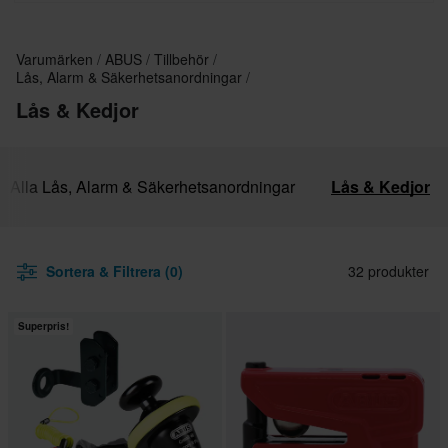
Varumärken
ABUS
Tillbehör
Lås, Alarm & Säkerhetsanordningar
Lås & Kedjor
Alla Lås, Alarm & Säkerhetsanordningar
Lås & Kedjor
Sortera & Filtrera (0)
32 produkter
Superpris!