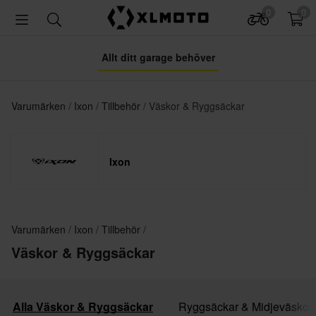
0
0
Allt ditt garage behöver
Varumärken
Ixon
Tillbehör
Väskor & Ryggsäckar
Ixon
Varumärken
Ixon
Tillbehör
Väskor & Ryggsäckar
Alla Väskor & Ryggsäckar
Ryggsäckar & Midjeväskor